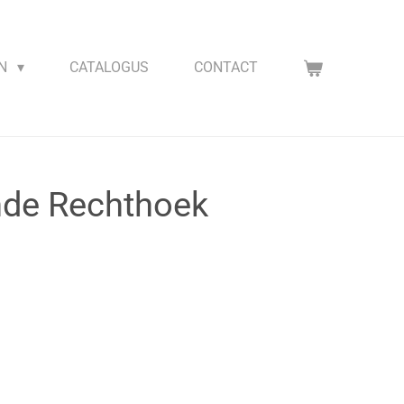
EN
CATALOGUS
CONTACT
de Rechthoek